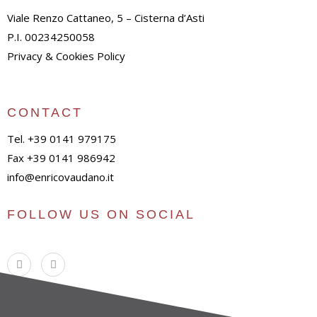
Viale Renzo Cattaneo, 5 – Cisterna d’Asti
P.I. 00234250058
Privacy & Cookies Policy
CONTACT
Tel. +39 0141 979175
Fax +39 0141 986942
info@enricovaudano.it
FOLLOW US ON SOCIAL