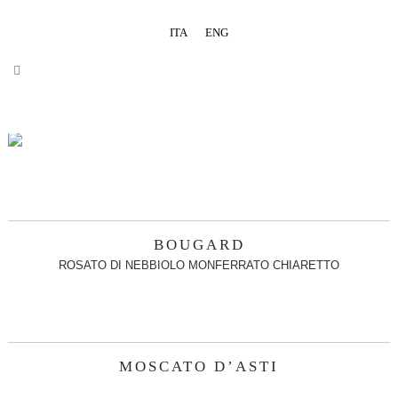
ITA
ENG
BOUGARD
ROSATO DI NEBBIOLO MONFERRATO CHIARETTO
MOSCATO D’ASTI