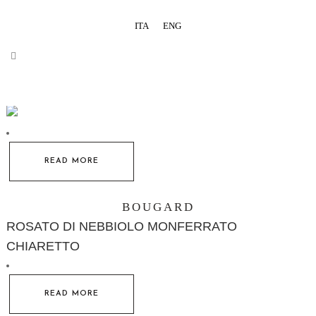
ITA
ENG
READ MORE
BOUGARD
ROSATO DI NEBBIOLO MONFERRATO
CHIARETTO
READ MORE