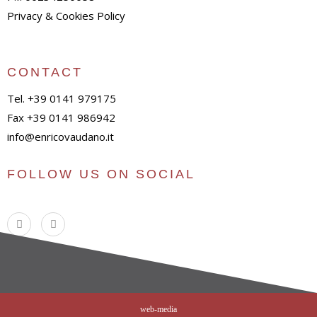
Privacy & Cookies Policy
CONTACT
Tel. +39 0141 979175
Fax +39 0141 986942
info@enricovaudano.it
FOLLOW US ON SOCIAL
web-media